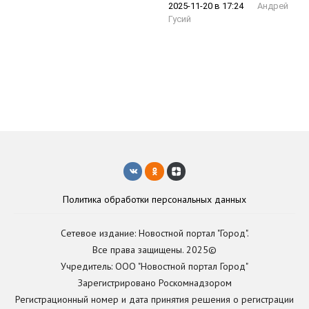
2025-11-20 в 17:24
Андрей
Гусий
Политика обработки персональных данных
Сетевое издание: Новостной портал "Город".
Все права защищены. 2025©
Учредитель: ООО "Новостной портал Город"
Зарегистрировано Роскомнадзором
Регистрационный номер и дата принятия решения о регистрации