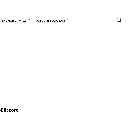
Районов Л — Щ
Новости городов
«Ейского