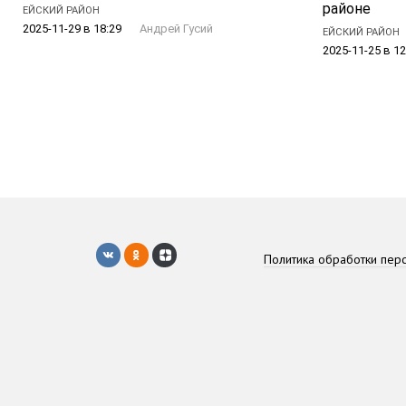
районе
ЕЙСКИЙ РАЙОН
2025-11-29 в 18:29
Андрей Гусий
ЕЙСКИЙ РАЙОН
2025-11-25 в 12
Политика обработки пер