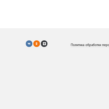
Политика обработки пер