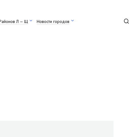
Районов Л — Щ
Новости городов