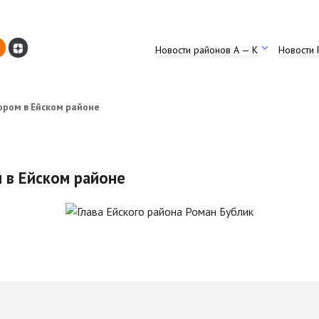
Новости районов А — К
Новости 
ором в Ейском районе
 в Ейском районе