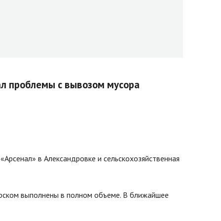
ал проблемы с вывозом мусора
 «Арсенал» в Александровке и сельскохозяйственная
орском выполнены в полном объеме. В ближайшее