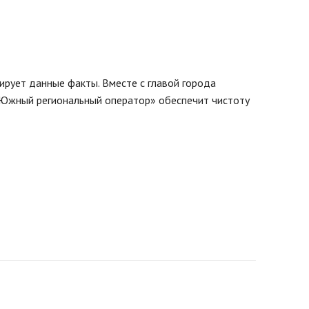
рует данные факты. Вместе с главой города
 «Южный региональный оператор» обеспечит чистоту