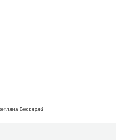
ветлана Бессараб