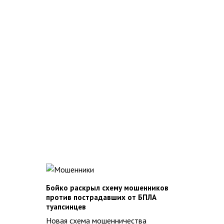
Бойко раскрыл схему мошенников
против пострадавших от БПЛА
туапсинцев
Новая схема мошенничества