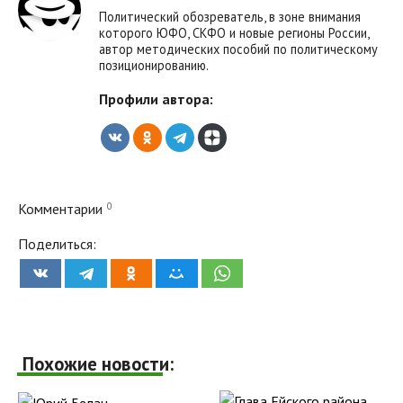
Политический обозреватель, в зоне внимания
которого ЮФО, СКФО и новые регионы России,
автор методических пособий по политическому
позиционированию.
Профили автора:
0
Комментарии
Поделиться:
Похожие новости: