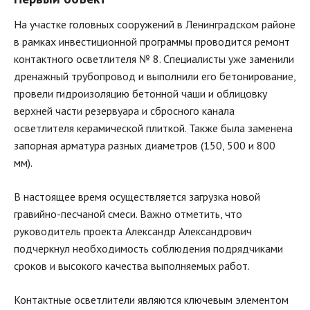
На участке головных сооружений в Ленинградском районе
в рамках инвестиционной программы проводится ремонт
контактного осветлителя № 8. Специалисты уже заменили
дренажный трубопровод и выполнили его бетонирование,
провели гидроизоляцию бетонной чаши и облицовку
верхней части резервуара и сбросного канала
осветлителя керамической плиткой. Также была заменена
запорная арматура разных диаметров (150, 500 и 800
мм).
В настоящее время осуществляется загрузка новой
гравийно-песчаной смеси. Важно отметить, что
руководитель проекта Александр Александрович
подчеркнул необходимость соблюдения подрядчиками
сроков и высокого качества выполняемых работ.
Контактные осветлители являются ключевым элементом