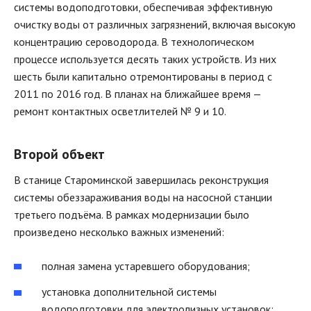
системы водоподготовки, обеспечивая эффективную
очистку воды от различных загрязнений, включая высокую
концентрацию сероводорода. В технологическом
процессе используется десять таких устройств. Из них
шесть были капитально отремонтированы в период с
2011 по 2016 год. В планах на ближайшее время —
ремонт контактных осветлителей № 9 и 10.
Второй объект
В станице Староминской завершилась реконструкция
системы обеззараживания воды на насосной станции
третьего подъёма. В рамках модернизации было
произведено несколько важных изменений:
полная замена устаревшего оборудования;
установка дополнительной системы
водоподготовки для электролизных установок;