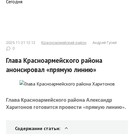
Сегодня
2025-11-21 12:12
Красноармейский район
Андрей Гусий
0
Глава Красноармейского района
анонсировал «прямую линию»
Глава Красноармейского района Александр
Харитонов готовится провести «прямую линию».
Содержание статьи: