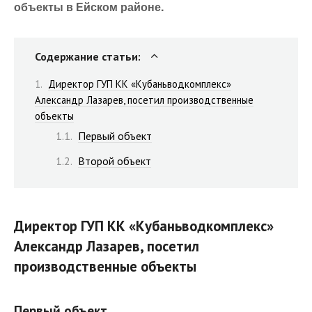
объекты в Ейском районе.
Содержание статьи:
Директор ГУП КК «Кубаньводкомплекс»
Александр Лазарев, посетил производственные
объекты
Первый объект
Второй объект
Директор ГУП КК «Кубаньводкомплекс»
Александр Лазарев, посетил
производственные объекты
Первый объект