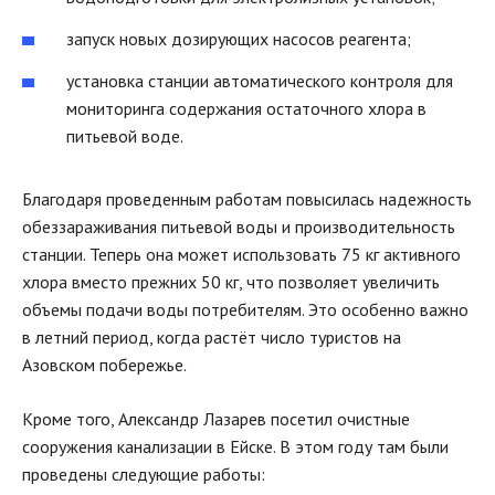
запуск новых дозирующих насосов реагента;
установка станции автоматического контроля для
мониторинга содержания остаточного хлора в
питьевой воде.
Благодаря проведенным работам повысилась надежность
обеззараживания питьевой воды и производительность
станции. Теперь она может использовать 75 кг активного
хлора вместо прежних 50 кг, что позволяет увеличить
объемы подачи воды потребителям. Это особенно важно
в летний период, когда растёт число туристов на
Азовском побережье.
Кроме того, Александр Лазарев посетил очистные
сооружения канализации в Ейске. В этом году там были
проведены следующие работы: